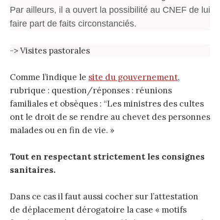
Par ailleurs, il a ouvert la possibilité au CNEF de lui
faire part de faits circonstanciés.
-> Visites pastorales
Comme l’indique le
site du gouvernement
,
rubrique : question/réponses : réunions
familiales et obsèques : “Les ministres des cultes
ont le droit de se rendre au chevet des personnes
malades ou en fin de vie. »
Tout en respectant strictement les consignes
sanitaires.
Dans ce cas il faut aussi cocher sur l’attestation
de déplacement dérogatoire la case « motifs