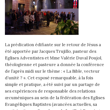
La prédication édifiante sur le retour de Jésus a
été apportée par Jacques Trujillo, pasteur des
Eglises Adventistes et Mme Valérie Duval Poujol,
théologienne et pasteure a donnée la conférence
de l’après midi sur le thème : « La Bible, vecteur
d’unité ? ». Cet exposé remarquable, à la fois
simple et pratique, a été suivi par un partage de
ses expériences de responsable des relations
œcuméniques au sein de la fédération des Eglises
Evangéliques Baptistes (avancées actuelles, sa