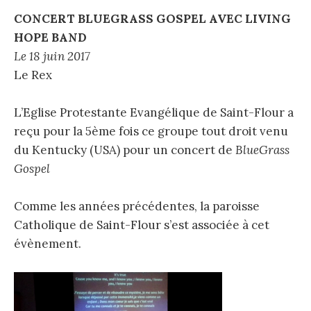
CONCERT BLUEGRASS GOSPEL AVEC LIVING
HOPE BAND
Le 18 juin 2017
Le Rex
L’Eglise Protestante Evangélique de Saint-Flour a
reçu pour la 5ème fois ce groupe tout droit venu
du Kentucky (USA) pour un concert de
BlueGrass
Gospel
Comme les années précédentes, la paroisse
Catholique de Saint-Flour s’est associée à cet
évènement.