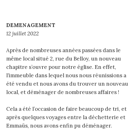
DEMENAGEMENT
12 juillet 2022
Après de nombreuses années passées dans le
même local situé 2, rue du Belloy, un nouveau
chapitre s’ouvre pour notre église. En effet,
l’immeuble dans lequel nous nous réunissions a
été vendu et nous avons du trouver un nouveau
local, et déménager de nombreuses affaires !
Cela a été l’occasion de faire beaucoup de tri, et
après quelques voyages entre la déchetterie et
Emmaüs, nous avons enfin pu déménager.