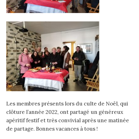
Les membres présents lors du culte de Noël, qui
clôture l’année 2022, ont partagé un généreux
apéritif festif et très convivial après une matinée
de partage. Bonnes vacances à tous !