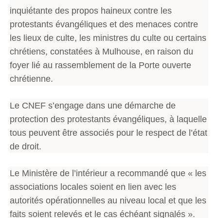
inquiétante des propos haineux contre les
protestants évangéliques et des menaces contre
les lieux de culte, les ministres du culte ou certains
chrétiens, constatées à Mulhouse, en raison du
foyer lié au rassemblement de la Porte ouverte
chrétienne.
Le CNEF s’engage dans une démarche de
protection des protestants évangéliques, à laquelle
tous peuvent être associés pour le respect de l’état
de droit.
Le Ministère de l’intérieur a recommandé que « les
associations locales soient en lien avec les
autorités opérationnelles au niveau local et que les
faits soient relevés et le cas échéant signalés ».