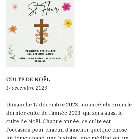
CULTE DE NOËL
17 décembre 2023
Dimanche 17 décembre 2023 , nous célèbrerons le
dernier culte de l’année 2023, qui sera aussi le
culte de Noël. Chaque année, ce culte est
l’occasion pour chacun d’amener quelque chose :
un témoignage, une histoire, une méditation, un