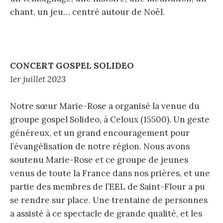
chant, un jeu… centré autour de Noël.
CONCERT GOSPEL SOLIDEO
1er juillet 2023
Notre sœur Marie-Rose a organisé la venue du
groupe gospel Solideo, à Celoux (15500). Un geste
généreux, et un grand encouragement pour
l’évangélisation de notre région. Nous avons
soutenu Marie-Rose et ce groupe de jeunes
venus de toute la France dans nos prières, et une
partie des membres de l’EEL de Saint-Flour a pu
se rendre sur place. Une trentaine de personnes
a assisté à ce spectacle de grande qualité, et les