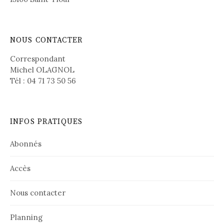
NOUS CONTACTER
Correspondant
Michel OLAGNOL
Tél : 04 71 73 50 56
INFOS PRATIQUES
Abonnés
Accès
Nous contacter
Planning