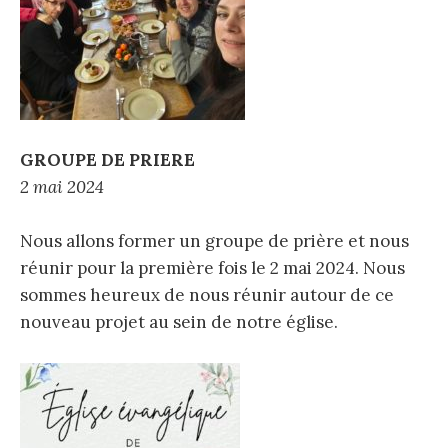
:
GROUPE DE PRIERE
2 mai 2024
Nous allons former un groupe de prière et nous
réunir pour la première fois le 2 mai 2024. Nous
sommes heureux de nous réunir autour de ce
nouveau projet au sein de notre église.