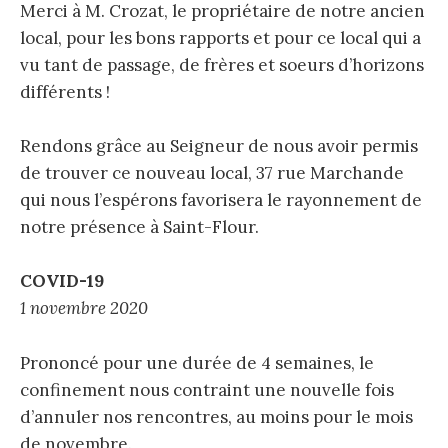
Merci à M. Crozat, le propriétaire de notre ancien
local, pour les bons rapports et pour ce local qui a
vu tant de passage, de frères et soeurs d’horizons
différents !
Rendons grâce au Seigneur de nous avoir permis
de trouver ce nouveau local, 37 rue Marchande
qui nous l’espérons favorisera le rayonnement de
notre présence à Saint-Flour.
COVID-19
1 novembre 2020
Prononcé pour une durée de 4 semaines, le
confinement nous contraint une nouvelle fois
d’annuler nos rencontres, au moins pour le mois
de novembre.