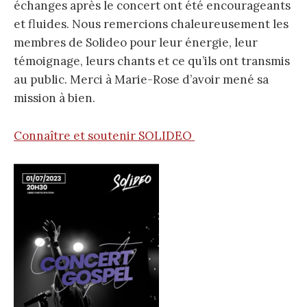
échanges après le concert ont été encourageants
et fluides. Nous remercions chaleureusement les
membres de Solideo pour leur énergie, leur
témoignage, leurs chants et ce qu’ils ont transmis
au public. Merci à Marie-Rose d’avoir mené sa
mission à bien.
Connaître et soutenir SOLIDEO