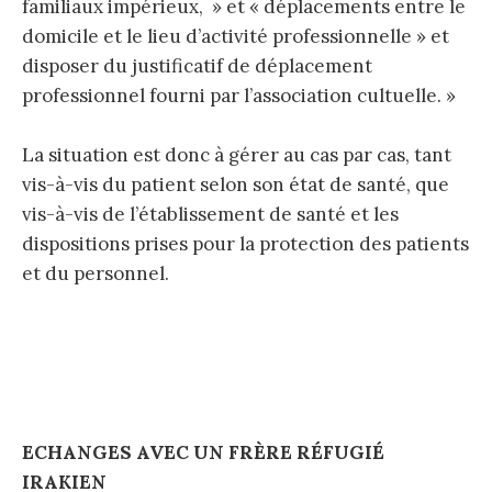
familiaux impérieux, » et « déplacements entre le
domicile et le lieu d’activité professionnelle » et
disposer du justificatif de déplacement
professionnel fourni par l’association cultuelle. »
La situation est donc à gérer au cas par cas, tant
vis-à-vis du patient selon son état de santé, que
vis-à-vis de l’établissement de santé et les
dispositions prises pour la protection des patients
et du personnel.
ECHANGES AVEC UN FRÈRE RÉFUGIÉ
IRAKIEN