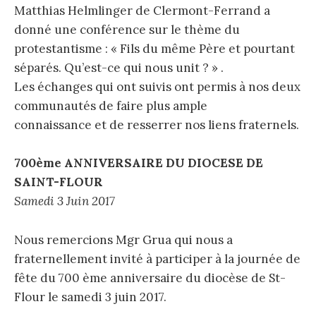
Matthias Helmlinger de Clermont-Ferrand a
donné une conférence sur le thème du
protestantisme : « Fils du même Père et pourtant
séparés. Qu’est-ce qui nous unit ? » .
Les échanges qui ont suivis ont permis à nos deux
communautés de faire plus ample
connaissance et de resserrer nos liens fraternels.
700ème ANNIVERSAIRE DU DIOCESE DE
SAINT-FLOUR
Samedi 3 Juin 2017
Nous remercions Mgr Grua qui nous a
fraternellement invité à participer à la journée de
fête du 700 ème anniversaire du diocèse de St-
Flour le samedi 3 juin 2017.