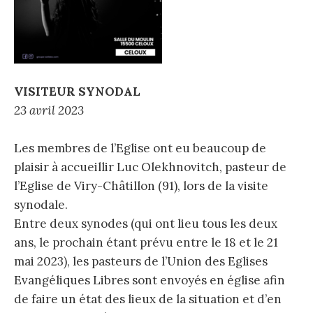
VISITEUR SYNODAL
23 avril 2023
Les membres de l’Eglise ont eu beaucoup de
plaisir à accueillir Luc Olekhnovitch, pasteur de
l’Eglise de Viry-Châtillon (91), lors de la visite
synodale.
Entre deux synodes (qui ont lieu tous les deux
ans, le prochain étant prévu entre le 18 et le 21
mai 2023), les pasteurs de l’Union des Eglises
Evangéliques Libres sont envoyés en église afin
de faire un état des lieux de la situation et d’en