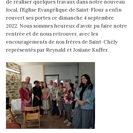
de réaliser quelques travaux dans notre nouveau
local, l’Eglise Evangélique de Saint-Flour a enfin
rouvert ses portes ce dimanche 4 septembre
2022. Nous sommes heureux d’avoir pu faire notre
rentrée et de nous retrouver, avec les
encouragements de nos frères de Saint-Chély
représentés par Reynald et Josiane Kuffer.