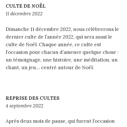
CULTE DE NOËL
11 décembre 2022
Dimanche 11 décembre 2022, nous célèbrerons le
dernier culte de l’année 2022, qui sera aussi le
culte de Noël. Chaque année, ce culte est
l’occasion pour chacun d’amener quelque chose :
un témoignage, une histoire, une méditation, un
chant, un jeu… centré autour de Noël.
REPRISE DES CULTES
4 septembre 2022
Après deux mois de pause, qui furent l’occasion