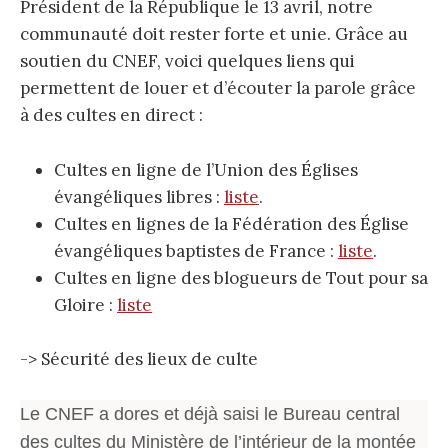
Président de la République le 13 avril, notre
communauté doit rester forte et unie. Grâce au
soutien du CNEF, voici quelques liens qui
permettent de louer et d’écouter la parole grâce
à des cultes en direct :
Cultes en ligne de l’Union des Églises
évangéliques libres :
liste
.
Cultes en lignes de la Fédération des Église
évangéliques baptistes de France :
liste
.
Cultes en ligne des blogueurs de Tout pour sa
Gloire :
liste
-> Sécurité des lieux de culte
Le CNEF a dores et déjà saisi le Bureau central
des cultes du Ministère de l’intérieur de la montée