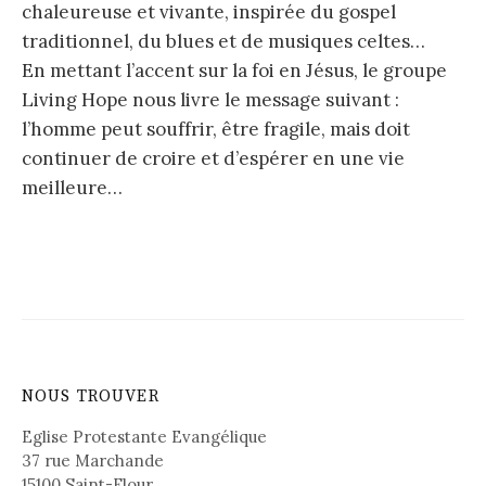
chaleureuse et vivante, inspirée du gospel
traditionnel, du blues et de musiques celtes…
En mettant l’accent sur la foi en Jésus, le groupe
Living Hope nous livre le message suivant :
l’homme peut souffrir, être fragile, mais doit
continuer de croire et d’espérer en une vie
meilleure…
NOUS TROUVER
Eglise Protestante Evangélique
37 rue Marchande
15100 Saint-Flour