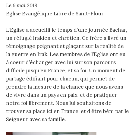
Le 6 mai 2018
Eglise Evangélique Libre de Saint-Flour
L’Eglise a accueilli le temps d’une journée Bachar,
un réfugié irakien et chrétien. Ce frère a livré un
témoignage poignant et glaçant sur la réalité de
la guerre en Irak. Les membres de l’Eglise ont eu
à coeur d’échanger avec lui sur son parcours
difficile jusqu’en France, et sa foi. Un moment de
partage édifiant pour chacun, qui permet de
prendre la mesure de la chance que nous avons
de vivre dans un pays en paix, et de pratiquer
notre foi librement. Nous lui souhaitons de
trouver sa place ici en France, et d’être béni par le
Seigneur avec sa famille.