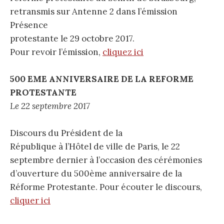
retransmis sur Antenne 2 dans l’émission
Présence
protestante le 29 octobre 2017.
Pour revoir l’émission,
cliquez ici
500 EME ANNIVERSAIRE DE LA REFORME
PROTESTANTE
Le 22 septembre 2017
Discours du Président de la
République à l’Hôtel de ville de Paris, le 22
septembre dernier à l’occasion des cérémonies
d’ouverture du 500ème anniversaire de la
Réforme Protestante. Pour écouter le discours,
cliquer ici