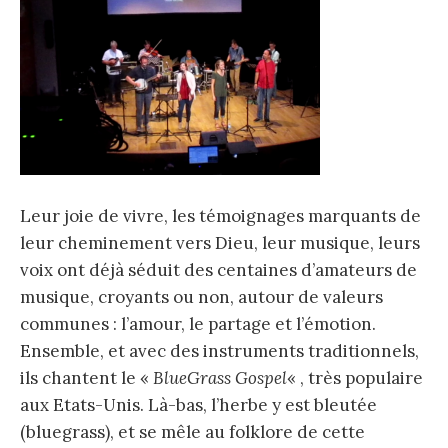
Leur joie de vivre, les témoignages marquants de
leur cheminement vers Dieu, leur musique, leurs
voix ont déjà séduit des centaines d’amateurs de
musique, croyants ou non, autour de valeurs
communes : l’amour, le partage et l’émotion.
Ensemble, et avec des instruments traditionnels,
ils chantent le «
BlueGrass Gospel
« , très populaire
aux Etats-Unis. Là-bas, l’herbe y est bleutée
(bluegrass), et se mêle au folklore de cette