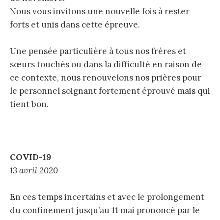
Nous vous invitons une nouvelle fois à rester
forts et unis dans cette épreuve.
Une pensée particulière à tous nos frères et
sœurs touchés ou dans la difficulté en raison de
ce contexte, nous renouvelons nos prières pour
le personnel soignant fortement éprouvé mais qui
tient bon.
COVID-19
13 avril 2020
En ces temps incertains et avec le prolongement
du confinement jusqu’au 11 mai prononcé par le