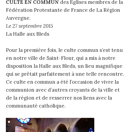
CULTE EN COMMUN
des Eglises membres de la
Fédération Protestante de France de La Région
Auvergne.
Le 27 septembre 2015
La Halle aux Bleds
Pour la première fois, le culte commun s’est tenu
en notre ville de Saint-Flour, qui a mis à notre
disposition la Halle aux Bleds, un lieu magnifique
qui se prêtait parfaitement à une telle rencontre.
Ce culte en commun a été l’occasion de vivre la
communion avec d’autres croyants de la ville et
de la région et de resserrer nos liens avec la
communauté catholique.