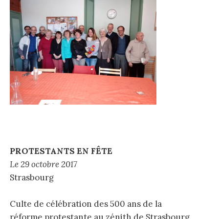
PROTESTANTS EN
FÊTE
Le 29 octobre 2017
Strasbourg
Culte de célébration des 500 ans de la
réforme protestante au zénith de Strasbourg,