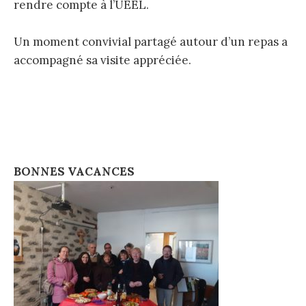
rendre compte à l’UEEL.
Un moment convivial partagé autour d’un repas a
accompagné sa visite appréciée.
BONNES VACANCES