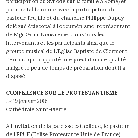
participation au Synode sur la famille à Rome) et
par une table ronde avec la participation du
pasteur Trujillo et du chanoine Philippe Dupuy,
délégué épiscopal à l’oecuménisme, représentant
de Mgr Grua. Nous remercions tous les
intervenants et les participants ainsi que le
groupe musical de L’Eglise Baptiste de Clermont-
Ferrand qui a apporté une prestation de qualité
malgré le peu de temps de préparation dont il a
disposé.
CONFERENCE SUR LE PROTESTANTISME
Le 19 janvier 2016
Cathédrale Saint-Pierre
A l’invitation de la paroisse catholique, le pasteur
de l’EPUF (Eglise Protestante Unie de France)